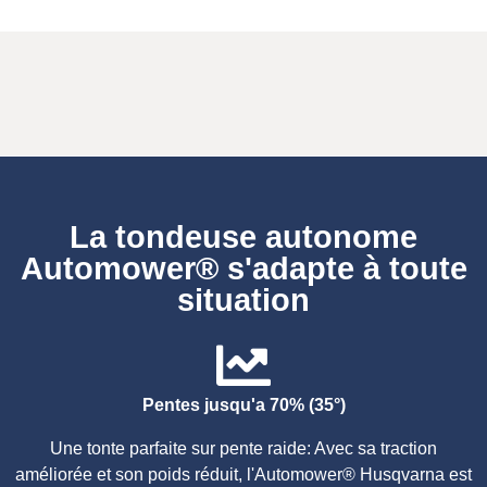
La tondeuse autonome
Automower® s'adapte à toute
situation
Pentes jusqu'a 70% (35°)
Une tonte parfaite sur pente raide: Avec sa traction
améliorée et son poids réduit, l'Automower® Husqvarna est