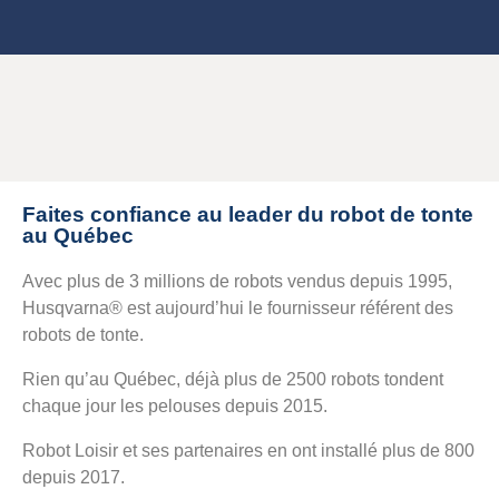
Faites confiance au leader du robot de tonte
au Québec
Avec plus de 3 millions de robots vendus depuis 1995,
Husqvarna® est aujourd’hui le fournisseur référent des
robots de tonte.
Rien qu’au Québec, déjà plus de 2500 robots tondent
chaque jour les pelouses depuis 2015.
Robot Loisir et ses partenaires en ont installé plus de 800
depuis 2017.