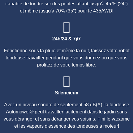
capable de tondre sur des pentes allant jusqu'à 45 % (24°)
et même jusqu'à 70% (35°) pour le 435AWD!
24h/24 & 7j/7
Fonctionne sous la pluie et même la nuit, laissez votre robot
tondeuse travailler pendant que vous dormez ou que vous
profitez de votre temps libre.
Silencieux
Avec un niveau sonore de seulement 58 dB(A), la tondeuse
Automower® peut travailler facilement dans le jardin sans
vous déranger et sans déranger vos voisins. Fini le vacarme
et les vapeurs d'essence des tondeuses à moteur!