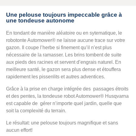
Une pelouse toujours impeccable grâce à
une tondeuse autonome
En tondant de manière aléatoire ou en sytematique, le
robotonte Automower® ne laisse aucune trace sur votre
gazon. Il coupe l’herbe si finement qu’il n’est plus
nécessaire de la ramasser. Les brins tombent de suite
aux pieds des racines et servent d’engrais naturel. En
meilleure santé, le gazon sera plus dense et étouffera
rapidement les pissenlits et autres adventices.
Grâce à la prise en charge intégrée des passages étroits
et des pentes, la tondeuse robot Automower® Husqvarna
est capable de gérer n’importe quel jardin, quelle que
soit la complexité du terrain.
Le résultat: une pelouse toujours magnifique et sans
aucun effort!