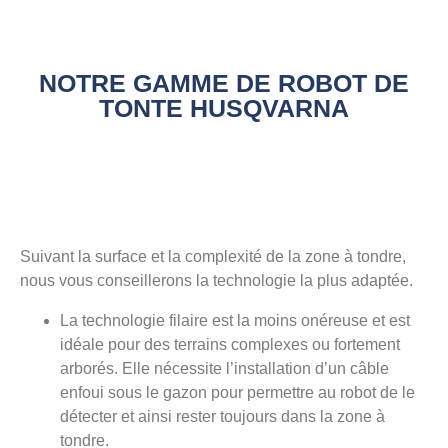
NOTRE GAMME DE ROBOT DE
TONTE HUSQVARNA
Suivant la surface et la complexité de la zone à tondre,
nous vous conseillerons la technologie la plus adaptée.
La technologie filaire est la moins onéreuse et est
idéale pour des terrains complexes ou fortement
arborés. Elle nécessite l’installation d’un câble
enfoui sous le gazon pour permettre au robot de le
détecter et ainsi rester toujours dans la zone à
tondre.