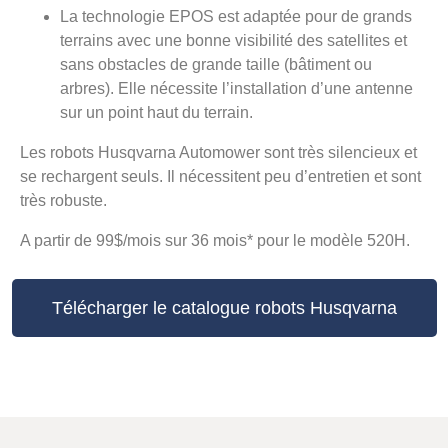
La technologie EPOS est adaptée pour de grands
terrains avec une bonne visibilité des satellites et
sans obstacles de grande taille (bâtiment ou
arbres). Elle nécessite l’installation d’une antenne
sur un point haut du terrain.
Les robots Husqvarna Automower sont très silencieux et
se rechargent seuls. Il nécessitent peu d’entretien et sont
très robuste.
A partir de 99$/mois sur 36 mois* pour le modèle 520H.
Télécharger le catalogue robots Husqvarna