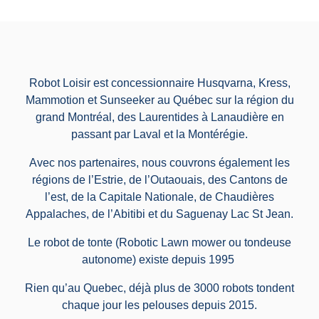
Robot Loisir est concessionnaire Husqvarna, Kress,
Mammotion et Sunseeker au Québec sur la région du
grand Montréal, des Laurentides à Lanaudière en
passant par Laval et la Montérégie.
Avec nos partenaires, nous couvrons également les
régions de l’Estrie, de l’Outaouais, des Cantons de
l’est, de la Capitale Nationale, de Chaudières
Appalaches, de l’Abitibi et du Saguenay Lac St Jean.
Le robot de tonte (Robotic Lawn mower ou tondeuse
autonome) existe depuis 1995
Rien qu’au Quebec, déjà plus de 3000 robots tondent
chaque jour les pelouses depuis 2015.