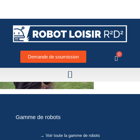
0
Demande de soumission
Gamme de robots
→ Voir toute la gamme de robots