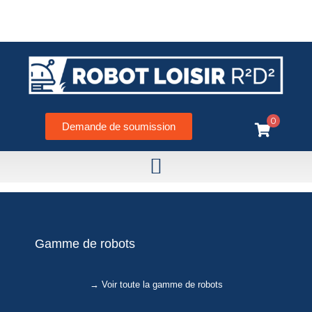
0
Demande de soumission
Gamme de robots
→ Voir toute la gamme de robots