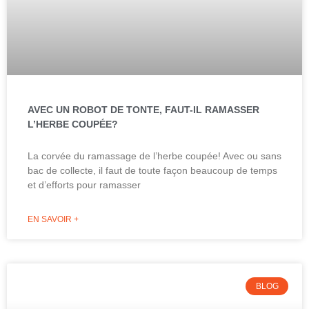
AVEC UN ROBOT DE TONTE, FAUT-IL RAMASSER
L’HERBE COUPÉE?
La corvée du ramassage de l’herbe coupée! Avec ou sans
bac de collecte, il faut de toute façon beaucoup de temps
et d’efforts pour ramasser
EN SAVOIR +
BLOG