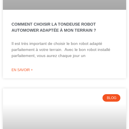
COMMENT CHOISIR LA TONDEUSE ROBOT
AUTOMOWER ADAPTÉE À MON TERRAIN ?
Il est très important de choisir le bon robot adapté
parfaitement à votre terrain. Avec le bon robot installé
parfaitement, vous aurez chaque jour un
EN SAVOIR +
BLOG