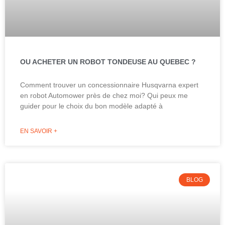
OU ACHETER UN ROBOT TONDEUSE AU QUEBEC ?
Comment trouver un concessionnaire Husqvarna expert
en robot Automower près de chez moi? Qui peux me
guider pour le choix du bon modèle adapté à
EN SAVOIR +
BLOG