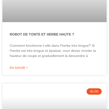
ROBOT DE TONTE ET HERBE HAUTE ?
Comment fonctionne-t-elle dans l’herbe très longue? Si
l’herbe est très longue et épaisse, vous devez monter la
hauteur de coupe et graduellement la descendre à
EN SAVOIR +
BLOG