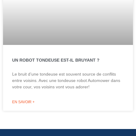
UN ROBOT TONDEUSE EST-IL BRUYANT ?
Le bruit d’une tondeuse est souvent source de conflits
entre voisins. Avec une tondeuse robot Automower dans
votre cour, vos voisins vont vous adorer!
EN SAVOIR +